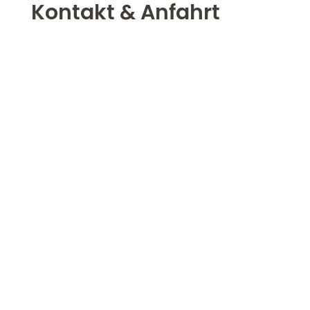
Kontakt & Anfahrt