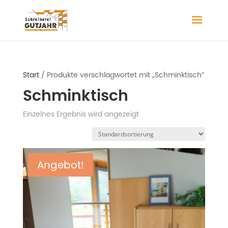
Start
/ Produkte verschlagwortet mit „Schminktisch“
Schminktisch
Einzelnes Ergebnis wird angezeigt
Angebot!