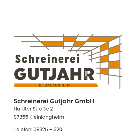
Schreinerei Gutjahr GmbH
Haidter Straße 2
97355 Kleinlangheim
Telefon:
09325 – 320