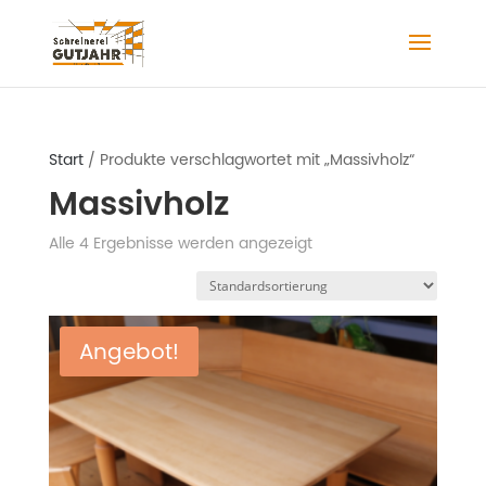
Start
/ Produkte verschlagwortet mit „Massivholz“
Massivholz
Alle 4 Ergebnisse werden angezeigt
Angebot!