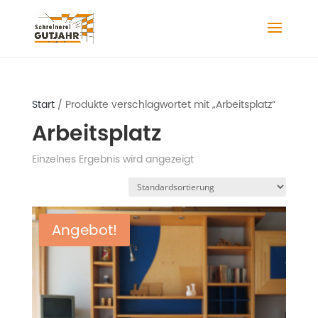
Start
/ Produkte verschlagwortet mit „Arbeitsplatz“
Arbeitsplatz
Einzelnes Ergebnis wird angezeigt
Angebot!