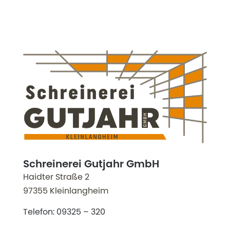
Schreinerei Gutjahr GmbH
Haidter Straße 2
97355 Kleinlangheim
Telefon:
09325 – 320