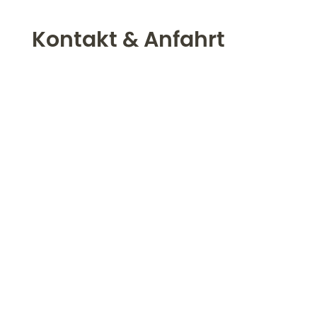
Kontakt & Anfahrt