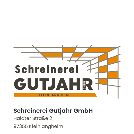
Schreinerei Gutjahr GmbH
Haidter Straße 2
97355 Kleinlangheim