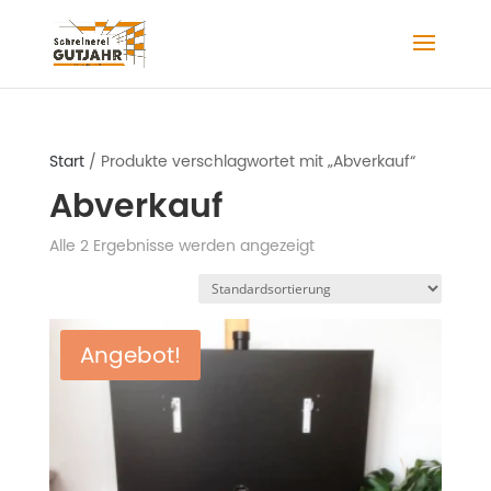
Start
/ Produkte verschlagwortet mit „Abverkauf“
Abverkauf
Alle 2 Ergebnisse werden angezeigt
Angebot!